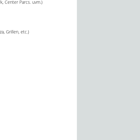
, Center Parcs. uvm.)
 Grillen, etc.)